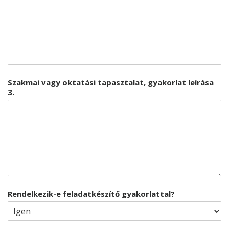
Szakmai vagy oktatási tapasztalat, gyakorlat leírása
3.
Rendelkezik-e feladatkészítő gyakorlattal?