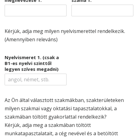
Kérjük, adja meg milyen nyelvismerettel rendelkezik.
(Amennyiben releváns)
Nyelvismeret 1. (csak a
B1-es nyelvi szinttől
legyen szíves megadni)
Az Ön által választott szakmákban, szakterületeken
milyen szakmai vagy oktatási tapasztalatokkal, a
szakmában töltött gyakorlattal rendelkezik?
Kérjük, adja meg a szakmában töltött
munkatapasztalatait, a cég nevével és a betöltött