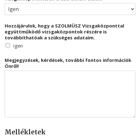
Hozzájárulok, hogy a SZOLMÜSZ Vizsgaközponttal
együttműködő vizsgaközpontok részére is
továbbíthatóak a szükséges adataim.
Igen
Megjegyzések, kérdések, további fontos információk
Önről!
Mellékletek